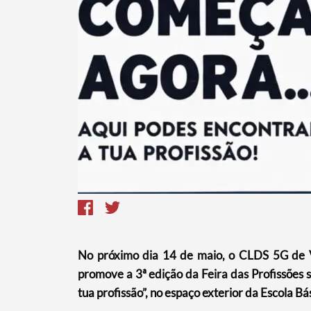
No próximo dia 14 de maio, o CLDS 5G de 
promove a 3ª edição da Feira das Profissões
tua profissão”, no espaço exterior da Escola Bá