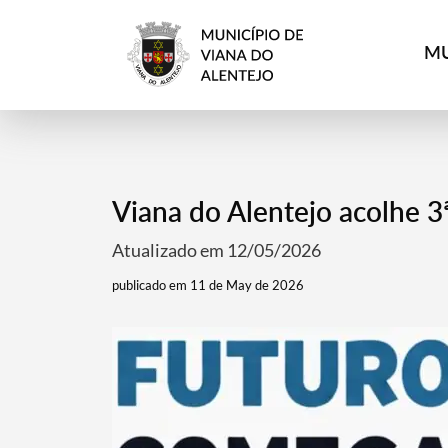
MU
Viana do Alentejo acolhe 3ª
Atualizado em 12/05/2026
publicado em 11 de May de 2026