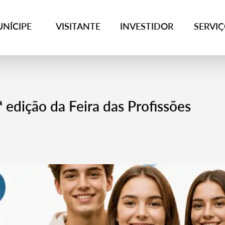
NÍCIPE
VISITANTE
INVESTIDOR
SERVI
 edição da Feira das Profissões