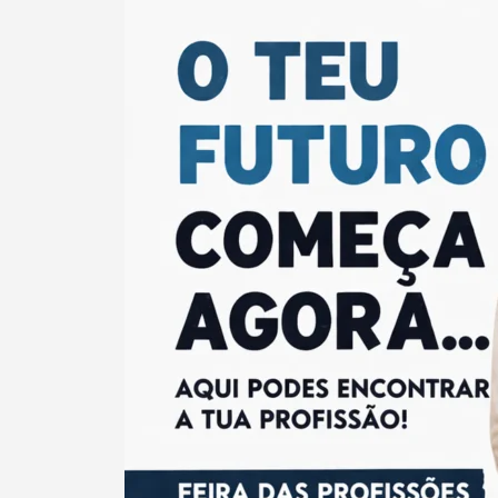
Filtros