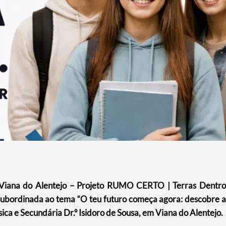
Viana do Alentejo – Projeto RUMO CERTO | Terras Dentro
 subordinada ao tema “O teu futuro começa agora: descobre a
sica e Secundária Dr.º Isidoro de Sousa, em Viana do Alentejo.