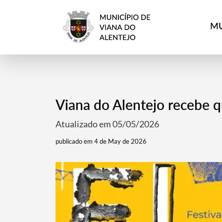
MU
Viana do Alentejo recebe 
Atualizado em 05/05/2026
publicado em 4 de May de 2026