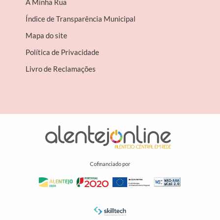
A Minha Rua
Índice de Transparência Municipal
Mapa do site
Política de Privacidade
Livro de Reclamações
Cofinanciado por