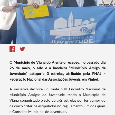
O Município de Viana do Alentejo recebeu, no passado dia
26 de maio, o selo e a bandeira “Município Amigo da
Juventude”, categoria 3 estrelas, atribuído pela FNAJ –
Federação Nacional das Associações Juvenis, em Pinhel.
A iniciativa decorreu durante o III Encontro Nacional de
Município Amigos da Juventude, tendo o Município de
Viana conquistado o selo de três estrelas por ter cumprido
os cinco critérios estipulados no regulamento, um dos quais
o Conselho Municipal de Juventude.