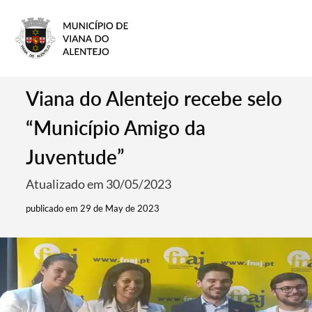
Viana do Alentejo recebe selo
“Município Amigo da
Juventude”
Atualizado em 30/05/2023
publicado em 29 de May de 2023