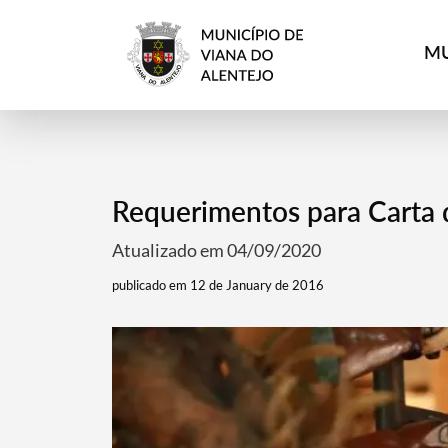
MU
Requerimentos para Carta 
Atualizado em 04/09/2020
publicado em 12 de January de 2016