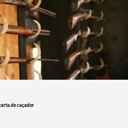
carta de caçador