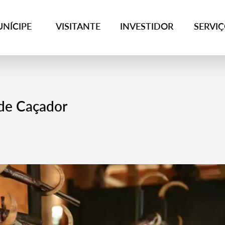
NÍCIPE
VISITANTE
INVESTIDOR
SERVI
de Caçador