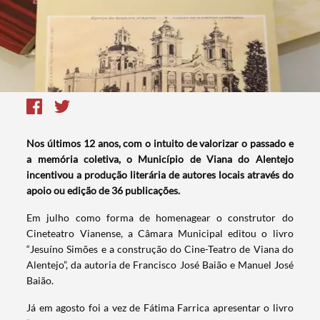
Nos últimos 12 anos, com o intuito de valorizar o passado e
a memória coletiva, o Município de Viana do Alentejo
incentivou a produção literária de autores locais através do
apoio ou edição de 36 publicações.
Em julho como forma de homenagear o construtor do
Cineteatro Vianense, a Câmara Municipal editou o livro
“Jesuíno Simões e a construção do Cine-Teatro de Viana do
Alentejo”, da autoria de Francisco José Baião e Manuel José
Baião.
Já em agosto foi a vez de Fátima Farrica apresentar o livro