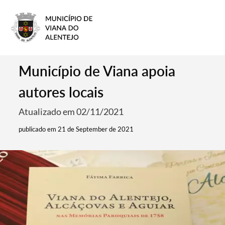
Município de Viana apoia
autores locais
Atualizado em 02/11/2021
publicado em 21 de September de 2021