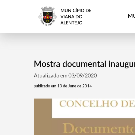
MU
Mostra documental inaugur
Atualizado em 03/09/2020
publicado em 13 de June de 2014