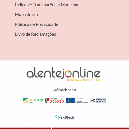
Índice de Transparência Municipal
Mapa do site
Política de Privacidade
Livro de Reclamações
Cofinanciado por