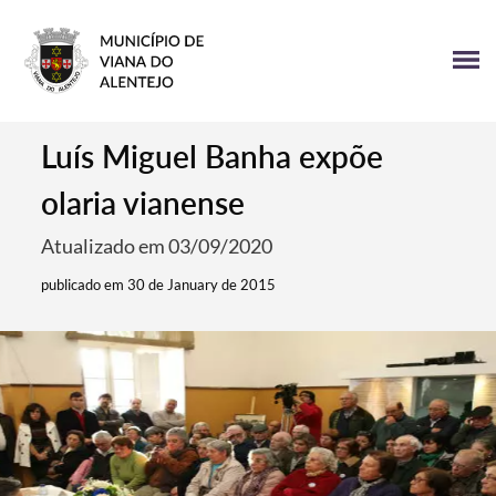
Luís Miguel Banha expõe
olaria vianense
Atualizado em 03/09/2020
publicado em 30 de January de 2015