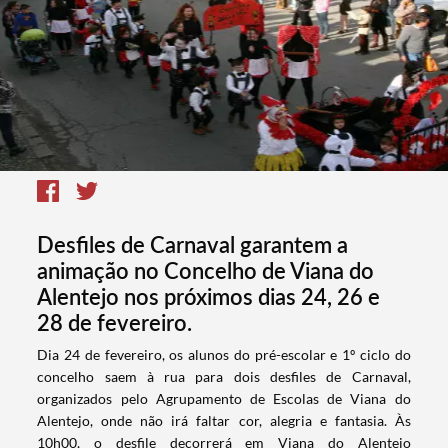
Desfiles de Carnaval garantem a
animação no Concelho de Viana do
Alentejo nos próximos dias 24, 26 e
28 de fevereiro.
Dia 24 de fevereiro, os alunos do pré-escolar e 1º ciclo do
concelho saem à rua para dois desfiles de Carnaval,
organizados pelo Agrupamento de Escolas de Viana do
Alentejo, onde não irá faltar cor, alegria e fantasia. Às
10h00, o desfile decorrerá em Viana do Alentejo