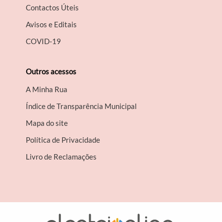
Contactos Úteis
Avisos e Editais
COVID-19
Outros acessos
A Minha Rua
Índice de Transparência Municipal
Mapa do site
Política de Privacidade
Livro de Reclamações