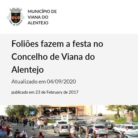
Foliões fazem a festa no
Concelho de Viana do
Alentejo
Atualizado em 04/09/2020
publicado em 23 de February de 2017