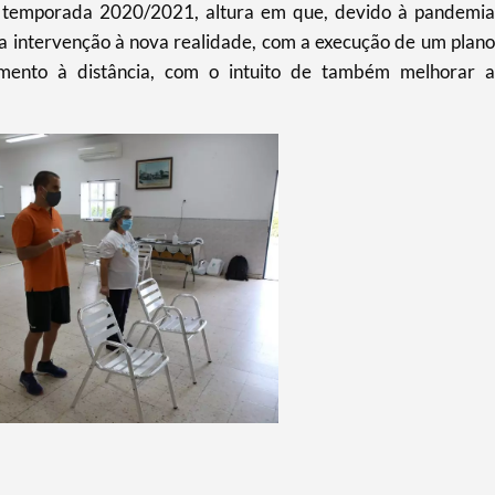
a temporada 2020/2021, altura em que, devido à pandemia
 intervenção à nova realidade, com a execução de um plano
amento à distância, com o intuito de também melhorar a