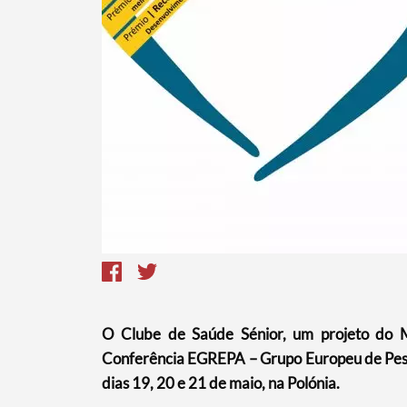
O Clube de Saúde Sénior, um projeto do M
Conferência EGREPA – Grupo Europeu de Pesq
dias 19, 20 e 21 de maio, na Polónia.