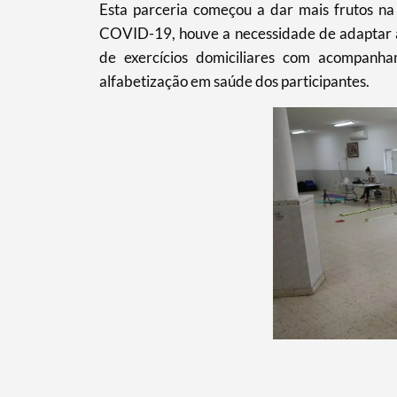
Esta parceria começou a dar mais frutos n
COVID-19, houve a necessidade de adaptar a
de exercícios domiciliares com acompanh
alfabetização em saúde dos participantes.