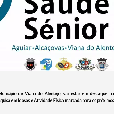
unicípio de Viana do Alentejo, vai estar em destaque na
uisa em Idosos e Atividade Física marcada para os próximos