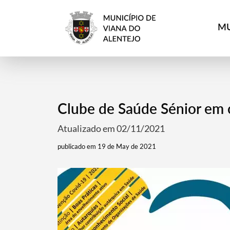
MU
Clube de Saúde Sénior em c
Atualizado em 02/11/2021
publicado em 19 de May de 2021