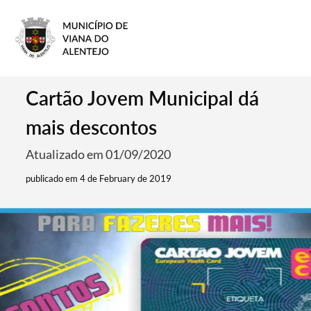
Cartão Jovem Municipal dá
mais descontos
Atualizado em 01/09/2020
publicado em 4 de February de 2019