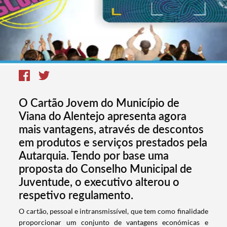
O Cartão Jovem do Município de
Viana do Alentejo apresenta agora
mais vantagens, através de descontos
em produtos e serviços prestados pela
Autarquia. Tendo por base uma
proposta do Conselho Municipal de
Juventude, o executivo alterou o
respetivo regulamento.
​O cartão, pessoal e intransmissível, que tem como finalidade
proporcionar um conjunto de vantagens económicas e