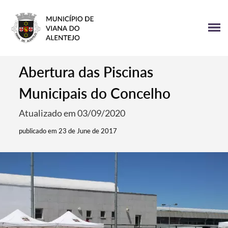
Abertura das Piscinas
Municipais do Concelho
Atualizado em 03/09/2020
publicado em 23 de June de 2017