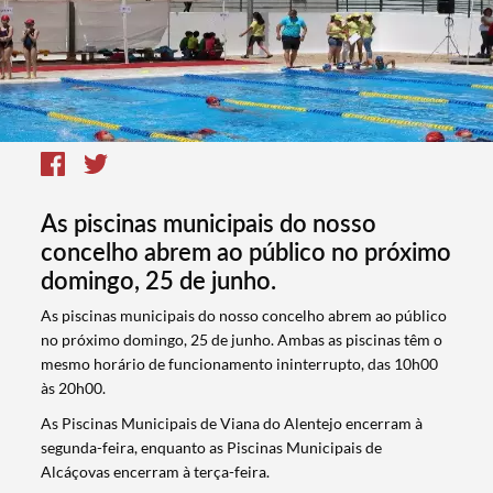
As piscinas municipais do nosso
concelho abrem ao público no próximo
domingo, 25 de junho.
As piscinas municipais do nosso concelho abrem ao público
no próximo domingo, 25 de junho. Ambas as piscinas têm o
mesmo horário de funcionamento ininterrupto, das 10h00
às 20h00.
As Piscinas Municipais de Viana do Alentejo encerram à
segunda-feira, enquanto as Piscinas Municipais de
Alcáçovas encerram à terça-feira.