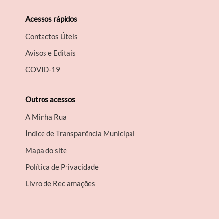
Acessos rápidos
Contactos Úteis
Avisos e Editais
COVID-19
Outros acessos
A Minha Rua
Índice de Transparência Municipal
Mapa do site
Política de Privacidade
Livro de Reclamações