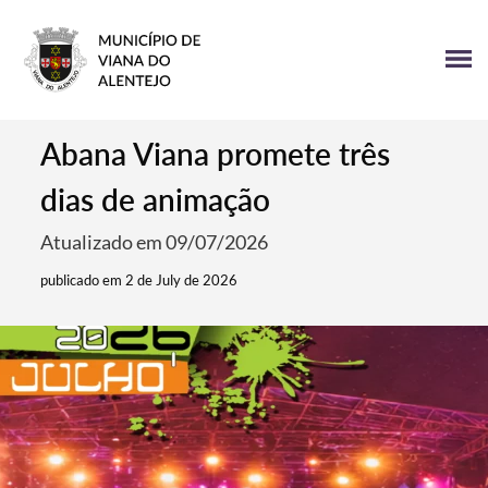
Abana Viana promete três
dias de animação
Atualizado em 09/07/2026
publicado em 2 de July de 2026