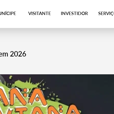
NÍCIPE
VISITANTE
INVESTIDOR
SERVI
vem 2026