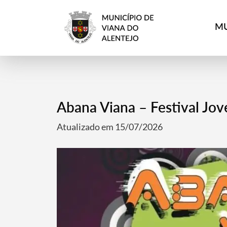
MU
Abana Viana – Festival Jo
Atualizado em 15/07/2026