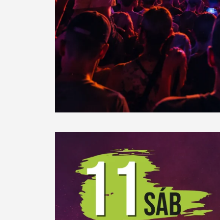
Filtros