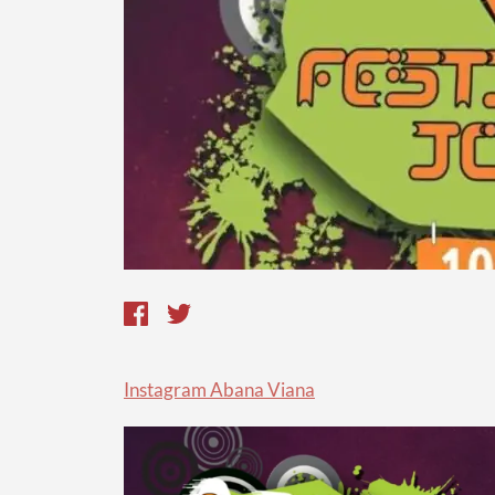
Instagram Abana Viana