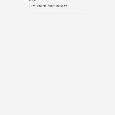
Circuito de Manutenção