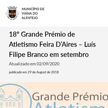
18º Grande Prémio de
Atletismo Feira D’Aires – Luís
Filipe Branco em setembro
Atualizado em 02/09/2020
publicado em 29 de August de 2018