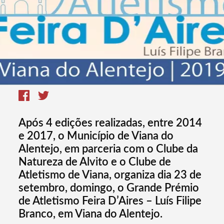
Após 4 edições realizadas, entre 2014
e 2017, o Município de Viana do
Alentejo, em parceria com o Clube da
Natureza de Alvito e o Clube de
Atletismo de Viana, organiza dia 23 de
setembro, domingo, o Grande Prémio
de Atletismo Feira D’Aires – Luís Filipe
Branco, em Viana do Alentejo.