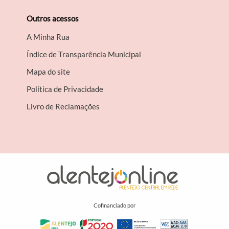
Outros acessos
A Minha Rua
Índice de Transparência Municipal
Mapa do site
Política de Privacidade
Livro de Reclamações
Cofinanciado por