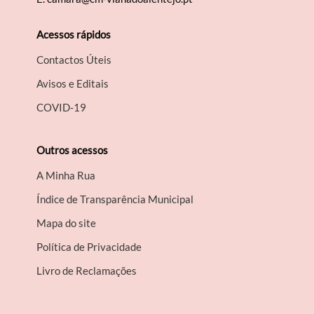
Acessos rápidos
Contactos Úteis
Avisos e Editais
COVID-19
Outros acessos
A Minha Rua
Índice de Transparência Municipal
Mapa do site
Política de Privacidade
Livro de Reclamações