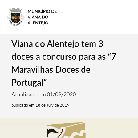
Viana do Alentejo tem 3
doces a concurso para as “7
Maravilhas Doces de
Portugal”
Atualizado em 01/09/2020
publicado em 18 de July de 2019