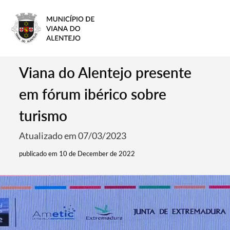
Viana do Alentejo presente
em fórum ibérico sobre
turismo
Atualizado em 07/03/2023
publicado em 10 de December de 2022