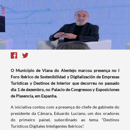
O Município de Viana do Alentejo marcou presença no I
Foro Ibérico de Sostenibilidad y Digitalización de Empresas
Turísticas y Destinos de Interior que decorreu no passado
dia 1 de dezembro, no Palacio de Congressos y Exposiciones
de Plasencia, em Espanha.
A iniciativa contou com a presença do chefe de gabinete do
presidente da Câmara, Eduardo Luciano, um dos oradores
do primeiro painel, subordinado ao tema “Destinos
Turísticos Digitales Inteligentes Ibéricos”.