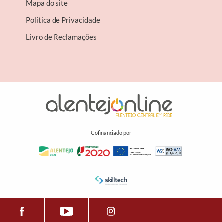
Mapa do site
Política de Privacidade
Livro de Reclamações
Cofinanciado por