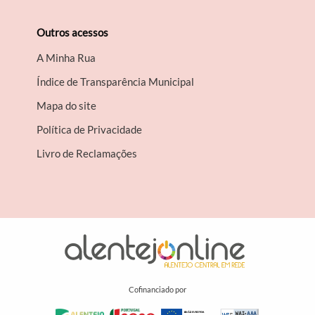
Outros acessos
A Minha Rua
Índice de Transparência Municipal
Mapa do site
Política de Privacidade
Livro de Reclamações
Cofinanciado por