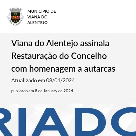
Viana do Alentejo assinala
Restauração do Concelho
com homenagem a autarcas
Atualizado em 08/01/2024
publicado em 8 de January de 2024