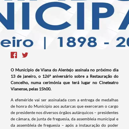
O Município de Viana do Alentejo assinala no próximo dia
13 de janeiro, o 126º aniversário sobre a Restauração do
Concelho, numa cerimónia que terá lugar no Cineteatro
Vianense, pelas 15h00.
A efeméride vai ser assinalada com a entrega de medalhas
de honra do Município aos autarcas que exerceram o cargo
de presidente nos diversos órgãos autárquicos – presidentes
de câmara, de junta de freguesia, da assembleia municipal e
da assembleia de freguesia – após a instauração do poder