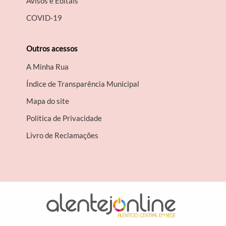
Avisos e Editais
COVID-19
Outros acessos
A Minha Rua
Índice de Transparência Municipal
Mapa do site
Política de Privacidade
Livro de Reclamações