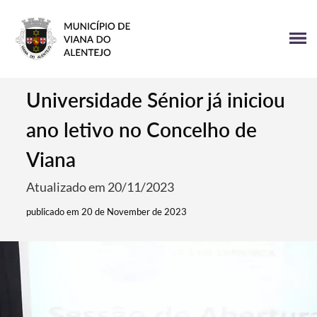
Universidade Sénior já iniciou
ano letivo no Concelho de
Viana
Atualizado em 20/11/2023
publicado em 20 de November de 2023