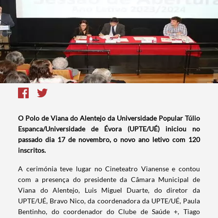
O Polo de Viana do Alentejo da Universidade Popular Túlio
Espanca/Universidade de Évora (UPTE/UÉ) iniciou no
passado dia 17 de novembro, o novo ano letivo com 120
inscritos.
A cerimónia teve lugar no Cineteatro Vianense e contou
com a presença do presidente da Câmara Municipal de
Viana do Alentejo, Luis Miguel Duarte, do diretor da
UPTE/UÉ, Bravo Nico, da coordenadora da UPTE/UÉ, Paula
Bentinho, do coordenador do Clube de Saúde +, Tiago