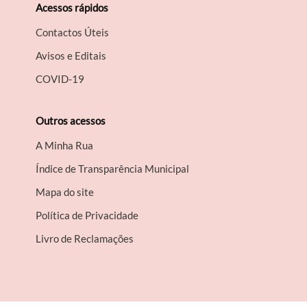
Acessos rápidos
Contactos Úteis
Avisos e Editais
COVID-19
Outros acessos
A Minha Rua
Índice de Transparência Municipal
Mapa do site
Política de Privacidade
Livro de Reclamações