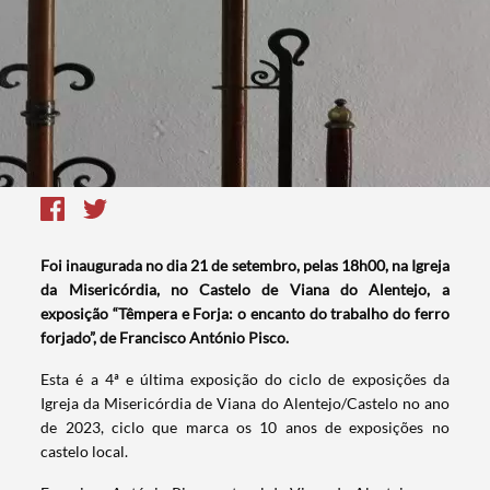
Foi inaugurada no dia 21 de setembro, pelas 18h00, na Igreja
da Misericórdia, no Castelo de Viana do Alentejo, a
exposição “Têmpera e Forja: o encanto do trabalho do ferro
forjado”, de Francisco António Pisco.
Esta é a 4ª e última exposição do ciclo de exposições da
Igreja da Misericórdia de Viana do Alentejo/Castelo no ano
de 2023, ciclo que marca os 10 anos de exposições no
castelo local.