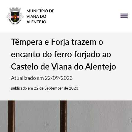
Têmpera e Forja trazem o
encanto do ferro forjado ao
Castelo de Viana do Alentejo
Atualizado em 22/09/2023
publicado em 22 de September de 2023