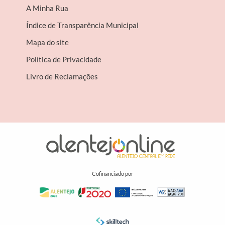
A Minha Rua
Índice de Transparência Municipal
Mapa do site
Política de Privacidade
Livro de Reclamações
Cofinanciado por