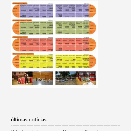
Filtros
últimas notícias