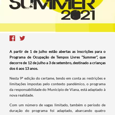
A partir de 1 de julho estão abertas as inscrições para o
Programa de Ocupação de Tempos Livres “Summer”, que
decorre de 12 de julho a 3 de setembro, destinado a crianças
dos 6 aos 13 anos.
Nesta 9ª edição do certame, tendo em conta as restrições e
limitações impostas pelo contexto pandémico, o programa
da responsabilidade do Município de Viana, está adaptado à
nova realidade.
Com um número de vagas limitado, também o período de
duração do programa foi adaptado, abarcando quatro