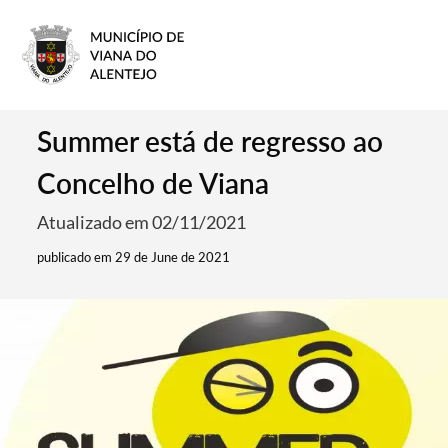
Summer está de regresso ao
Concelho de Viana
Atualizado em 02/11/2021
publicado em 29 de June de 2021