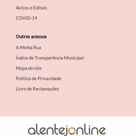
Avisos e Editais
COVID-19
Outros acessos
A Minha Rua
Índice de Transparência Municipal
Mapa do site
Política de Privacidade
Livro de Reclamações