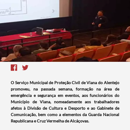
O Serviço Municipal de Proteção Civil de Viana do Alentejo
promoveu, na passada semana, formação na área de
emergência e segurança em eventos, aos funcionários do
Município de Viana, nomeadamente aos trabalhadores
afetos à Divisão de Cultura e Desporto e ao Gabinete de
Comunicação, bem como a elementos da Guarda Nacional
Republicana e Cruz Vermelha de Alcáçovas.