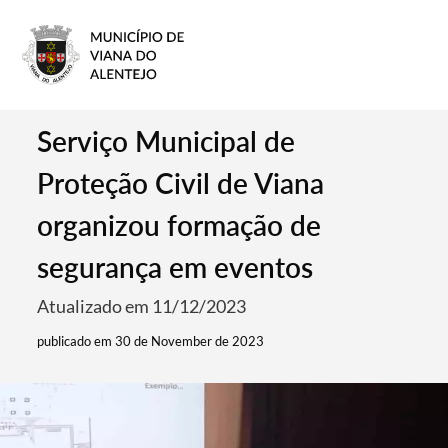
Serviço Municipal de
Proteção Civil de Viana
organizou formação de
segurança em eventos
Atualizado em 11/12/2023
publicado em 30 de November de 2023