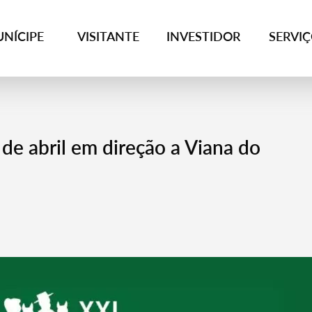
NÍCIPE
VISITANTE
INVESTIDOR
SERVI
de abril em direção a Viana do