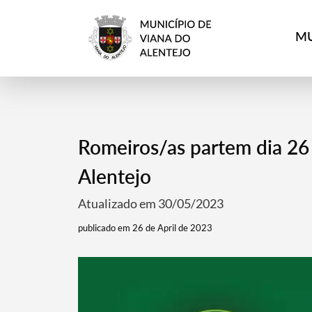
MU
Romeiros/as partem dia 26 
Alentejo
Atualizado em 30/05/2023
publicado em 26 de April de 2023