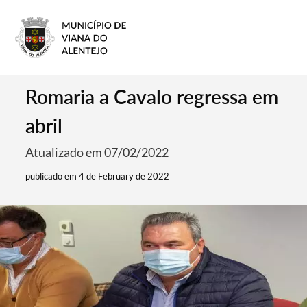
Romaria a Cavalo regressa em
abril
Atualizado em 07/02/2022
publicado em 4 de February de 2022