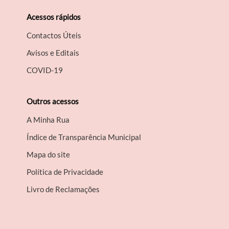
Acessos rápidos
Contactos Úteis
Avisos e Editais
COVID-19
Outros acessos
A Minha Rua
Índice de Transparência Municipal
Mapa do site
Política de Privacidade
Livro de Reclamações