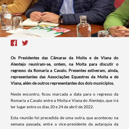
Os Presidentes das Câmaras da Moita e de Viana do
Alentejo reuniram-se, ontem, na Moita para discutir o
regresso da Romaria a Cavalo. Presentes estiveram, ainda,
representantes das Associações Equestres da Moita e de
Viana, além de outros representantes dos dois municípios.
Neste encontro, ficou marcada a data para o regresso da
Romaria a Cavalo entre a Moita e Viana do Alentejo, que irá
ter lugar entre os dias 20 e 24 de abril de 2022.
Esta reunião foi precedida de uma outra, que aconteceu na
semana passada, entre a vice-presidente da autarquia da