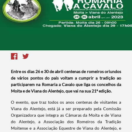
Entre os dias 26 e 30 de abril centenas de romeiros oriundos
de vários pontos do país voltam a cumprir a tradição ao
participarem na Romaria a Cavalo que liga os concelhos da
Moita e de Viana do Alentejo, que vai na sua 21ª edição.
O evento, que traz todos os anos centenas de visitantes a
Viana do Alentejo, está já a ser preparado pela Comissão
Organizadora que integra as Câmaras da Moita e de Viana
do Alentejo, a Associação dos Romeiros da Tradição
Moitense e a Associação Equestre de Viana do Alentejo, e