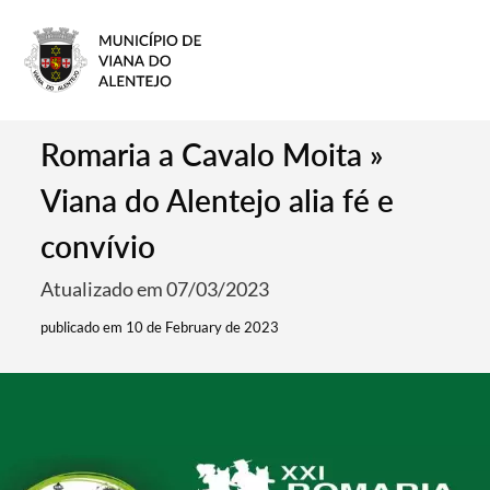
Romaria a Cavalo Moita »
Viana do Alentejo alia fé e
convívio
Atualizado em 07/03/2023
publicado em 10 de February de 2023