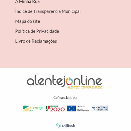
A Minha Rua
Índice de Transparência Municipal
Mapa do site
Política de Privacidade
Livro de Reclamações
Cofinanciado por