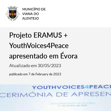
Projeto ERAMUS +
YouthVoices4Peace
apresentado em Évora
Atualizado em 30/05/2023
publicado em 7 de February de 2023