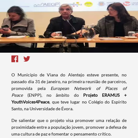
O Município de Viana do Alentejo esteve presente, no
passado dia 31 de janeiro, na primeira reunião de parceiros,
promovida pela
European Network of Places of
Peace
(ENPP), no âmbito do
Projeto ERAMUS +
YouthVoices4Peace
, que teve lugar no Colégio do Espírito
Santo, na Universidade de Évora.
De salientar que o projeto visa promover uma relação de
proximidade entre a população jovem, promover a defesa de
uma cultura de paz e fomentar o pensamento crítico.