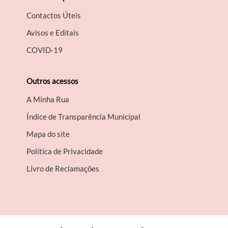
Contactos Úteis
Avisos e Editais
COVID-19
Outros acessos
A Minha Rua
Índice de Transparência Municipal
Mapa do site
Política de Privacidade
Livro de Reclamações