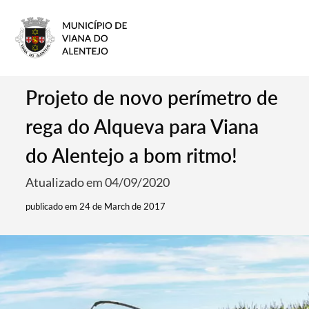
Projeto de novo perímetro de
rega do Alqueva para Viana
do Alentejo a bom ritmo!
Atualizado em 04/09/2020
publicado em 24 de March de 2017