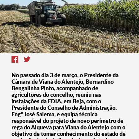
No passado dia 3 de março, o Presidente da
Câmara de Viana do Alentejo, Bernardino
Bengalinha Pinto, acompanhado de
agricultores do concelho, reuniu nas
instalações da EDIA, em Beja, com o
Presidente do Conselho de Administração,
Engº José Salema, e equipa técnica
responsável do projeto de novo perímetro de
rega do Alqueva para Viana do Alentejo com o
objetivo de tomar conhecimento do estado de