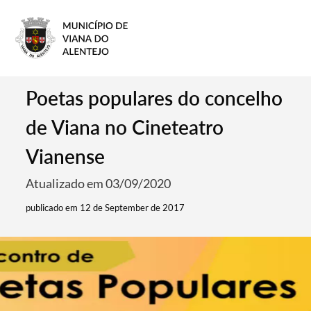
Poetas populares do concelho
de Viana no Cineteatro
Vianense
Atualizado em 03/09/2020
publicado em 12 de September de 2017