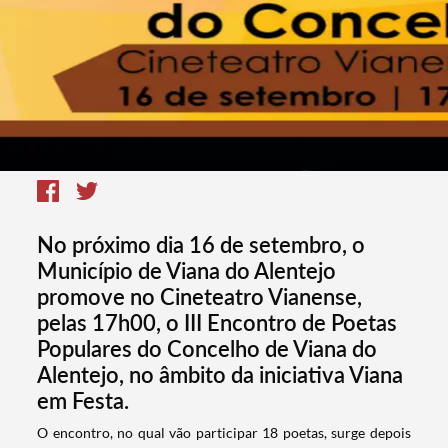
No próximo dia 16 de setembro, o
Município de Viana do Alentejo
promove no Cineteatro Vianense,
pelas 17h00, o III Encontro de Poetas
Populares do Concelho de Viana do
Alentejo, no âmbito da iniciativa Viana
em Festa.
​O encontro, no qual vão participar 18 poetas, surge depois