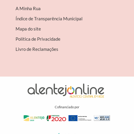
A Minha Rua
Índice de Transparência Municipal
Mapa do site
Política de Privacidade
Livro de Reclamações
Cofinanciado por