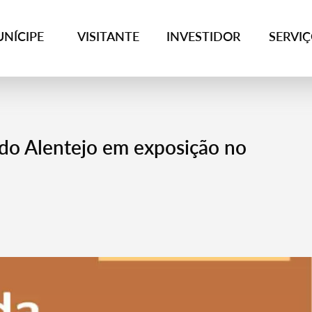
NÍCIPE
VISITANTE
INVESTIDOR
SERVI
 do Alentejo em exposição no