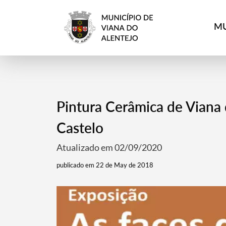
MU
Pintura Cerâmica de Viana
Castelo
Atualizado em 02/09/2020
publicado em 22 de May de 2018