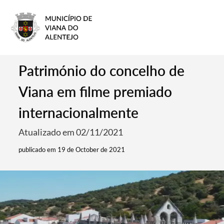
Património do concelho de
Viana em filme premiado
internacionalmente
Atualizado em 02/11/2021
publicado em 19 de October de 2021