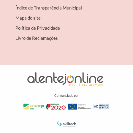
Índice de Transparência Municipal
Mapa do site
Política de Privacidade
Livro de Reclamações
Cofinanciado por