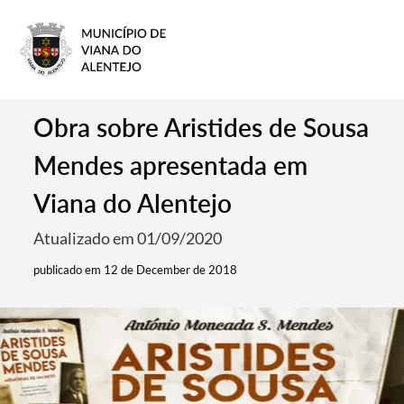
Obra sobre Aristides de Sousa
Mendes apresentada em
Viana do Alentejo
Atualizado em 01/09/2020
publicado em 12 de December de 2018