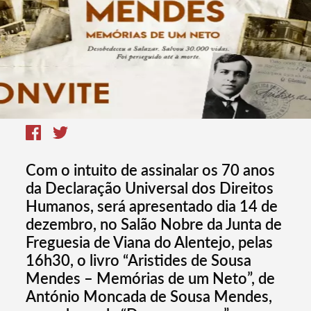
Com o intuito de assinalar os 70 anos
da Declaração Universal dos Direitos
Humanos, será apresentado dia 14 de
dezembro, no Salão Nobre da Junta de
Freguesia de Viana do Alentejo, pelas
16h30, o livro “Aristides de Sousa
Mendes – Memórias de um Neto”, de
António Moncada de Sousa Mendes,