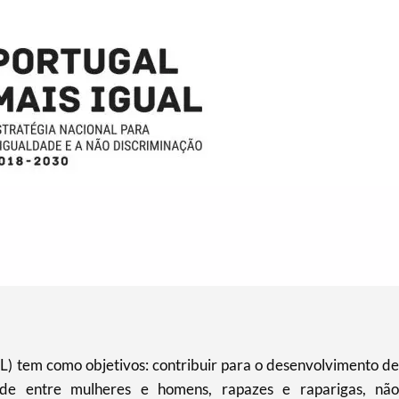
L) tem como objetivos: contribuir para o desenvolvimento de
ade entre mulheres e homens, rapazes e raparigas, não