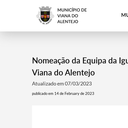
MU
Nomeação da Equipa da Igu
Viana do Alentejo
Atualizado em 07/03/2023
publicado em 14 de February de 2023