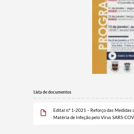
Lista de documentos
Edital n.º 1-2021 – Reforço das Medidas
Matéria de Infeção pelo Vírus SARS-COV