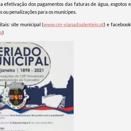
a efetivação dos pagamentos das faturas de água, esgotos e
s ou penalizações para os munícipes.
ais: site municipal (
www.cm-vianadoalentejo.pt
) e facebook
o
)