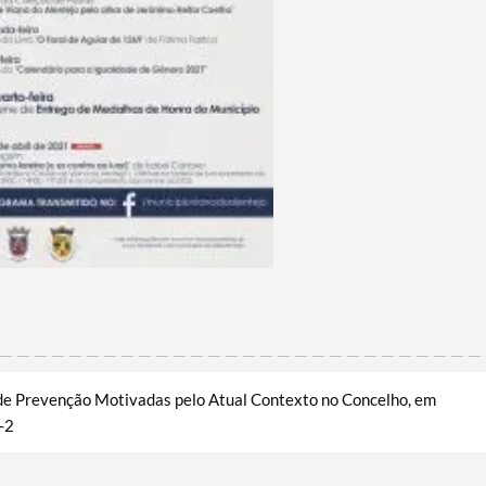
 de Prevenção Motivadas pelo Atual Contexto no Concelho, em
-2