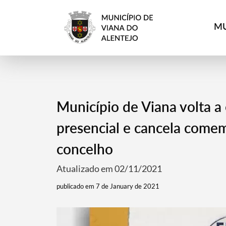
MU
Município de Viana volta a
presencial e cancela come
concelho
Atualizado em 02/11/2021
publicado em 7 de January de 2021