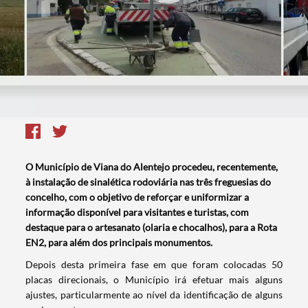
O Município de Viana do Alentejo procedeu, recentemente,
à instalação de sinalética rodoviária nas três freguesias do
concelho, com o objetivo de reforçar e uniformizar a
informação disponível para visitantes e turistas, com
destaque para o artesanato (olaria e chocalhos), para a Rota
EN2, para além dos principais monumentos.
Depois desta primeira fase em que foram colocadas 50
placas direcionais, o Município irá efetuar mais alguns
ajustes, particularmente ao nível da identificação de alguns