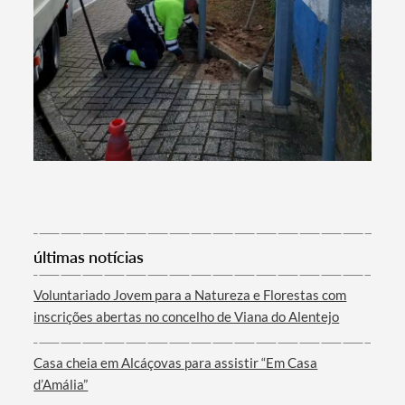
últimas notícias
Voluntariado Jovem para a Natureza e Florestas com
inscrições abertas no concelho de Viana do Alentejo
Casa cheia em Alcáçovas para assistir “Em Casa
d’Amália”