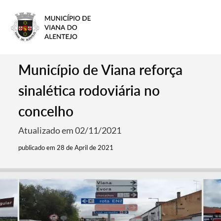
Município de Viana reforça
sinalética rodoviária no
concelho
Atualizado em 02/11/2021
publicado em 28 de April de 2021