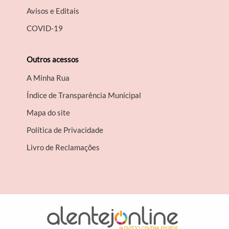
Avisos e Editais
COVID-19
Outros acessos
A Minha Rua
Índice de Transparência Municipal
Mapa do site
Política de Privacidade
Livro de Reclamações