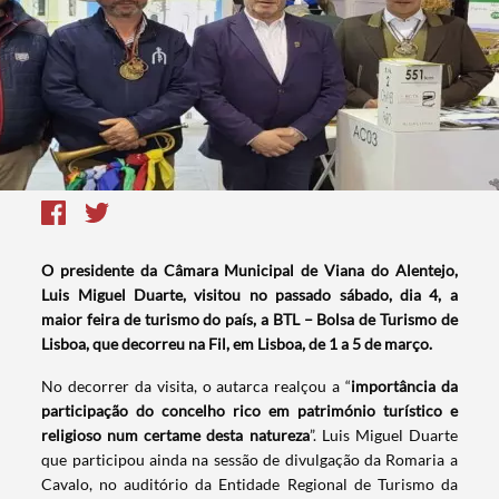
O presidente da Câmara Municipal de Viana do Alentejo,
Luis Miguel Duarte, visitou no passado sábado, dia 4, a
maior feira de turismo do país, a BTL – Bolsa de Turismo de
Lisboa, que decorreu na Fil, em Lisboa, de 1 a 5 de março.
No decorrer da visita, o autarca realçou a “
importância da
participação do concelho rico em património turístico e
religioso num certame desta natureza
”. Luis Miguel Duarte
que participou ainda na sessão de divulgação da Romaria a
Cavalo, no auditório da Entidade Regional de Turismo da