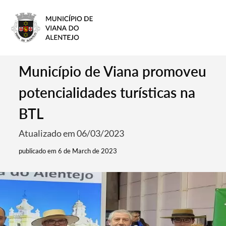
Município de Viana promoveu
potencialidades turísticas na
BTL
Atualizado em 06/03/2023
publicado em 6 de March de 2023