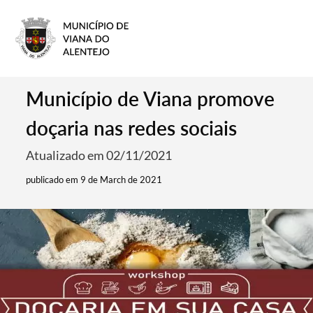
Município de Viana promove
doçaria nas redes sociais
Atualizado em 02/11/2021
publicado em 9 de March de 2021