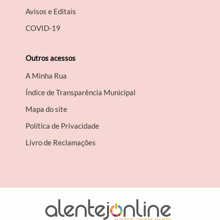
Avisos e Editais
COVID-19
Outros acessos
A Minha Rua
Índice de Transparência Municipal
Mapa do site
Política de Privacidade
Livro de Reclamações