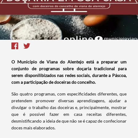
O Município de Viana do Alentejo está a preparar um
conjunto de programas sobre doçaria tradicional para
serem disponilibizados nas redes sociais, durante a Páscoa,
com a participação de doceiras do concelho.
São quatro programas, com especificidades diferentes, que
pretendem promover diversas aprendizagens, ajudar a
divulgar o trabalho das doceiras e, principalmente, mostrar
que é possível fazer em casa receitas diferentes,
desmistificando a ideia de que não se é capaz de confecionar
doces mais elaborados.