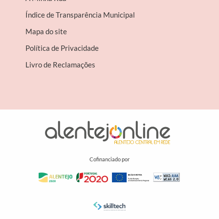
Índice de Transparência Municipal
Mapa do site
Política de Privacidade
Livro de Reclamações
Cofinanciado por