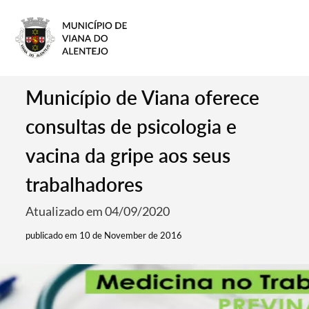
Município de Viana oferece
consultas de psicologia e
vacina da gripe aos seus
trabalhadores
Atualizado em 04/09/2020
publicado em 10 de November de 2016