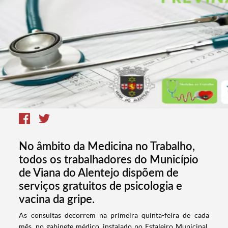
No âmbito da Medicina no Trabalho,
todos os trabalhadores do Município
de Viana do Alentejo dispõem de
serviços gratuitos de psicologia e
vacina da gripe.
​As consultas decorrem na primeira quinta-feira de cada
mês, no gabinete médico, instalado no Estaleiro Municipal,