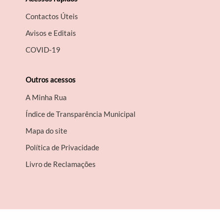
Contactos Úteis
Avisos e Editais
COVID-19
Outros acessos
A Minha Rua
Índice de Transparência Municipal
Mapa do site
Política de Privacidade
Livro de Reclamações