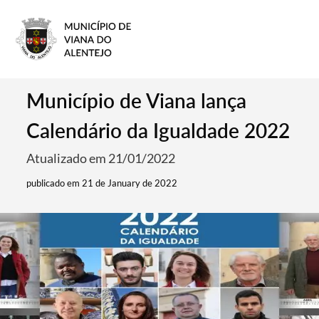
Município de Viana lança
Calendário da Igualdade 2022
Atualizado em 21/01/2022
publicado em 21 de January de 2022