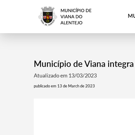
MU
Município de Viana integra
Atualizado em 13/03/2023
publicado em 13 de March de 2023