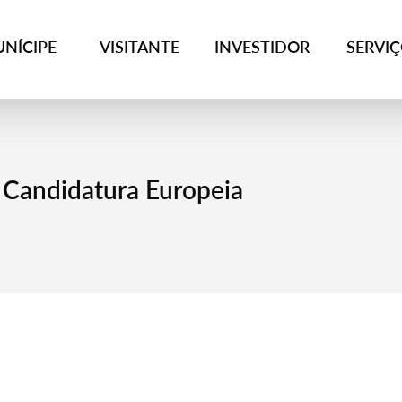
NÍCIPE
VISITANTE
INVESTIDOR
SERVI
 Candidatura Europeia