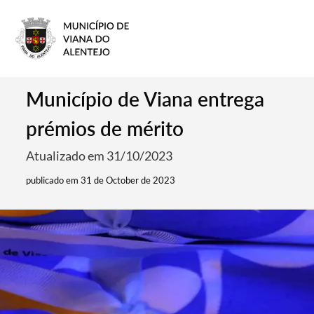
Município de Viana entrega
prémios de mérito
Atualizado em 31/10/2023
publicado em 31 de October de 2023