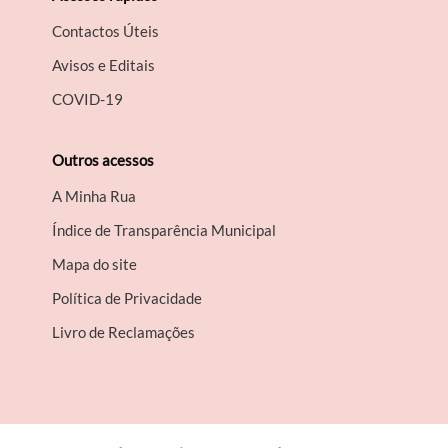
Contactos Úteis
Avisos e Editais
COVID-19
Outros acessos
A Minha Rua
Índice de Transparência Municipal
Mapa do site
Política de Privacidade
Livro de Reclamações