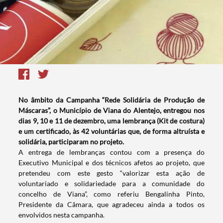
No âmbito da Campanha “Rede Solidária de Produção de
Máscaras”, o Município de Viana do Alentejo, entregou nos
dias 9, 10 e 11 de dezembro, uma lembrança (Kit de costura)
e um certificado, às 42 voluntárias que, de forma altruísta e
solidária, participaram no projeto.
A entrega de lembranças contou com a presença do
Executivo Municipal e dos técnicos afetos ao projeto, que
pretendeu com este gesto “valorizar esta ação de
voluntariado e solidariedade para a comunidade do
concelho de Viana”, como referiu Bengalinha Pinto,
Presidente da Câmara, que agradeceu ainda a todos os
envolvidos nesta campanha.