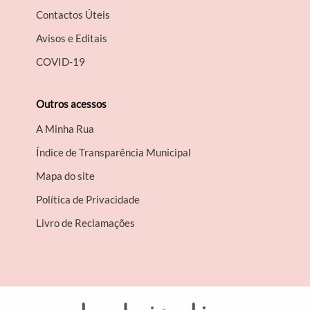
Contactos Úteis
Avisos e Editais
COVID-19
Outros acessos
A Minha Rua
Índice de Transparência Municipal
Mapa do site
Política de Privacidade
Livro de Reclamações