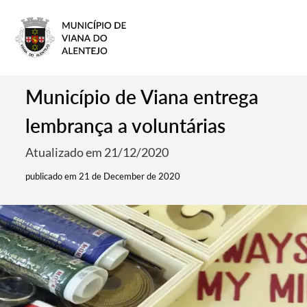
Município de Viana entrega
lembrança a voluntárias
Atualizado em 21/12/2020
publicado em 21 de December de 2020