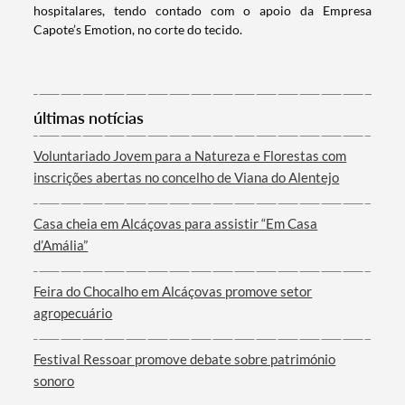
hospitalares, tendo contado com o apoio da Empresa
Capote’s Emotion, no corte do tecido.
últimas notícias
Voluntariado Jovem para a Natureza e Florestas com
inscrições abertas no concelho de Viana do Alentejo
Casa cheia em Alcáçovas para assistir “Em Casa
d’Amália”
Feira do Chocalho em Alcáçovas promove setor
agropecuário
Festival Ressoar promove debate sobre património
sonoro