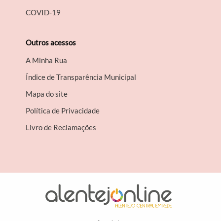
COVID-19
Outros acessos
A Minha Rua
Índice de Transparência Municipal
Mapa do site
Política de Privacidade
Livro de Reclamações