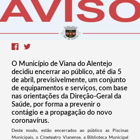
O Município de Viana do Alentejo
decidiu encerrar ao público, até dia 5
de abril, previsivelmente, um conjunto
de equipamentos e serviços, com base
nas orientações da Direção-Geral da
Saúde, por forma a prevenir o
contágio e a propagação do novo
coronavírus.
Deste modo, estão encerrados ao público as Piscinas
Municipais, o Cineteatro Vianense, a Biblioteca Municipal