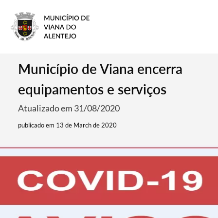
Município de Viana encerra
equipamentos e serviços
Atualizado em 31/08/2020
publicado em 13 de March de 2020