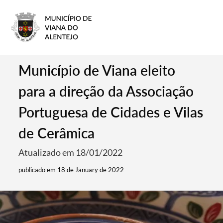
Município de Viana eleito
para a direção da Associação
Portuguesa de Cidades e Vilas
de Cerâmica
Atualizado em 18/01/2022
publicado em 18 de January de 2022