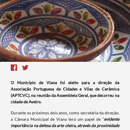
O Município de Viana foi eleito para a direção da
Associação Portuguesa de Cidades e Vilas de Cerâmica
(APTCVC), na reunião da Assembleia Geral, que decorreu na
cidade de Aveiro.
Durante os próximos dois anos, como secretária da direção,
a Câmara Municipal de Viana terá um papel de “
evidente
importância na defesa da arte oleira, através da proximidade