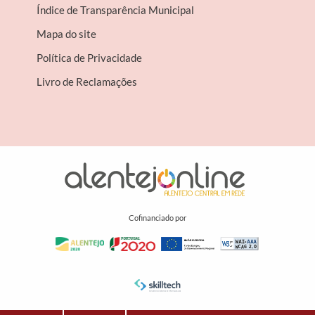
Índice de Transparência Municipal
Mapa do site
Política de Privacidade
Livro de Reclamações
Cofinanciado por