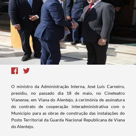
O ministro da Administração Interna, José Luís Carneiro,
presidiu, no passado dia 18 de maio, no Cineteatro
Vianense, em Viana do Alentejo, à cerimónia de assinatura
do contrato de cooperação interadministrativa com o
Município para as obras de construção das instalações do
Posto Territorial da Guarda Nacional Republicana de Viana
do Alentejo.