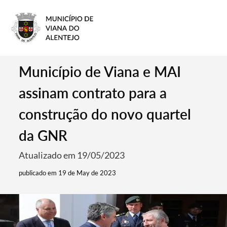
Município de Viana e MAI
assinam contrato para a
construção do novo quartel
da GNR
Atualizado em 19/05/2023
publicado em 19 de May de 2023