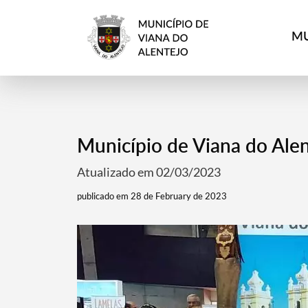
MU
Município de Viana do Ale
Atualizado em 02/03/2023
publicado em 28 de February de 2023