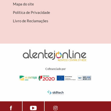
Mapa do site
Política de Privacidade
Livro de Reclamações
Cofinanciado por