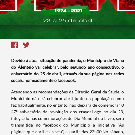
Devido à atual situação de pandemia, o Município de Viana
do Alentejo vai celebrar, pelo segundo ano consecutivo, o
aniversário do 25 de abril, através da sua página nas redes
socais, nomeadamente o facebook.
Atendendo às recomendações da Direção-Geral da Saúde, o
Município não irá celebrar abril junto da população como
faz habitualmente, no entanto, não deixará de comemorar 0
47º aniversário da revolução dos cravos.Logo no dia 23,
integrado nas comemorações do Dia Mundial do Livro, será
transmitida no facebook do Município a iniciativa “As
páginas que abril escreveu”, a partir das 22h00.No sábado,