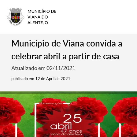
Município de Viana convida a
celebrar abril a partir de casa
Atualizado em 02/11/2021
publicado em 12 de April de 2021