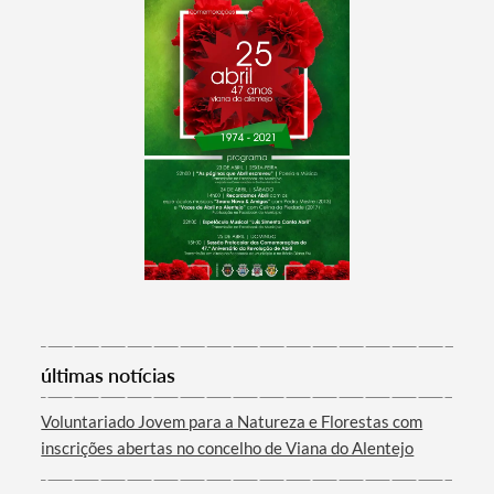
Termo de Pesquisa
Categorias gerais
Filtros
últimas notícias
Voluntariado Jovem para a Natureza e Florestas com
inscrições abertas no concelho de Viana do Alentejo