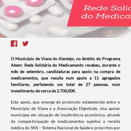
O Município de Viana do Alentejo, no âmbito do Programa
Abem: Rede Solidária do Medicamento recebeu, durante o
mês de setembro, candidaturas para apoio na compra de
medicamentos, que resulta num apoio a 11 agregados
familiares, perfazendo um total de 27 pessoas, num
investimento de cerca de 2.700,00€.
Este apoio, que emerge do protocolo estabelecido entre o
Município de Viana e a Associação Dignitude, visa apoiar
munícipes em situação de insuficiência económica, através
da comparticipação de medicamentos sujeitos a receita
médica do SNS – Sistema Nacional de Saúde e prescritos por