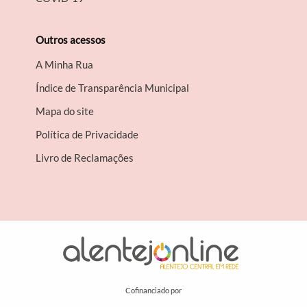
Outros acessos
A Minha Rua
Índice de Transparência Municipal
Mapa do site
Política de Privacidade
Livro de Reclamações
Cofinanciado por