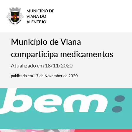
Município de Viana
comparticipa medicamentos
Atualizado em 18/11/2020
publicado em 17 de November de 2020