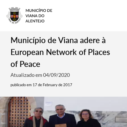
Município de Viana adere à
European Network of Places
of Peace
Atualizado em 04/09/2020
publicado em 17 de February de 2017