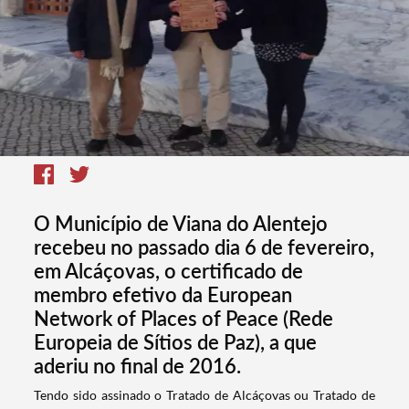
O Município de Viana do Alentejo
recebeu no passado dia 6 de fevereiro,
em Alcáçovas, o certificado de
membro efetivo da European
Network of Places of Peace (Rede
Europeia de Sítios de Paz), a que
aderiu no final de 2016.
​Tendo sido assinado o Tratado de Alcáçovas ou Tratado de