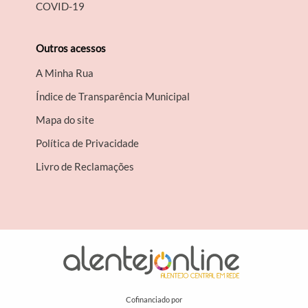
COVID-19
Outros acessos
A Minha Rua
Índice de Transparência Municipal
Mapa do site
Política de Privacidade
Livro de Reclamações
Cofinanciado por