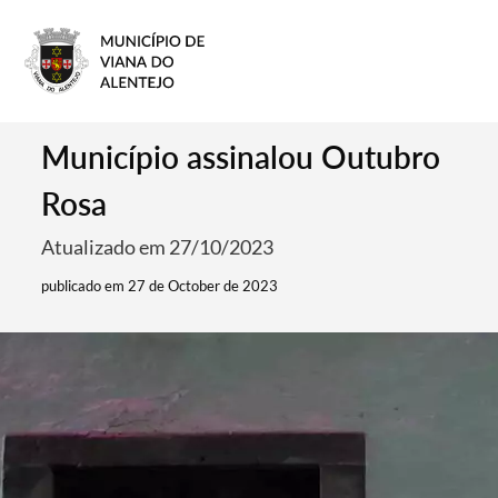
Município assinalou Outubro
Rosa
Atualizado em 27/10/2023
publicado em 27 de October de 2023