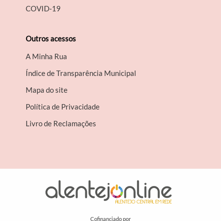
COVID-19
Outros acessos
A Minha Rua
Índice de Transparência Municipal
Mapa do site
Política de Privacidade
Livro de Reclamações
Cofinanciado por