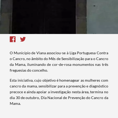
O Município de Viana associou-se à Liga Portuguesa Contra
o Cancro, no âmbito do Mês de Sensibilização para o Cancro
da Mama, iluminando de cor-de-rosa monumentos nas três
freguesias do concelho.
Esta iniciativa, cujo objetivo é homenagear as mulheres com
cancro da mama, sensibilizar para a prevenção e diagnóstico
precoce e ainda apoiar a investigação nesta área, termina no
dia 30 de outubro, Dia Nacional de Prevenção do Cancro da
Mama.