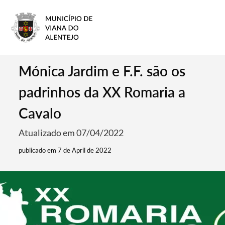
Mónica Jardim e F.F. são os
padrinhos da XX Romaria a
Cavalo
Atualizado em 07/04/2022
publicado em 7 de April de 2022