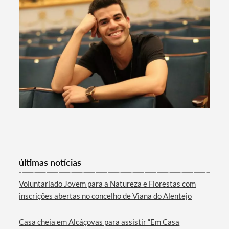
últimas notícias
Voluntariado Jovem para a Natureza e Florestas com
inscrições abertas no concelho de Viana do Alentejo
Casa cheia em Alcáçovas para assistir “Em Casa