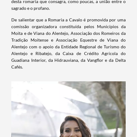
desta romaria que consagra, como poucas, a união entre o
sagrado e o profano.
De salientar que a Romaria a Cavalo é promovida por uma
comissão organizadora constituída pelos Municípios da
Moita e de Viana do Alentejo, Associação dos Romeiros da
Tradição Moitense e Associação Equestre de Viana do
Alentejo com o apoio da Entidade Regional de Turismo do
Alentejo e Ribatejo, da Caixa de Crédito Agrícola do
Guadiana Interior, da Hidrauviana, da Vangflor e da Delta
Cafés.