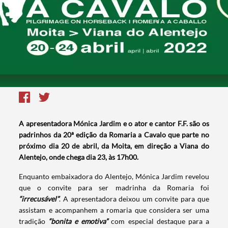
A apresentadora Mónica Jardim e o ator e cantor F.F. são os
padrinhos da 20ª edição da Romaria a Cavalo que parte no
próximo dia 20 de abril, da Moita, em direção a Viana do
Alentejo, onde chega dia 23, às 17h00.
Enquanto embaixadora do Alentejo, Mónica Jardim revelou
que o convite para ser madrinha da Romaria foi
“irrecusável”
. A apresentadora deixou um convite para que
assistam e acompanhem a romaria que considera ser uma
tradição
“bonita e emotiva”
com especial destaque para a