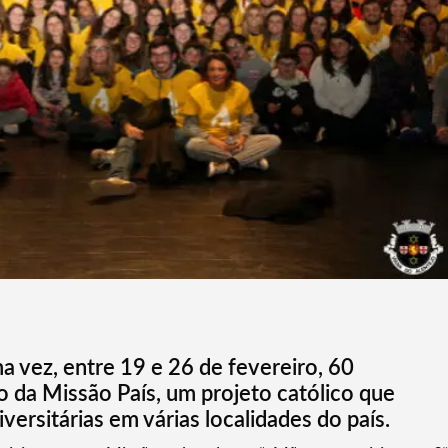
a vez, entre 19 e 26 de fevereiro, 60
o da Missão País, um projeto católico que
ersitárias em várias localidades do país.