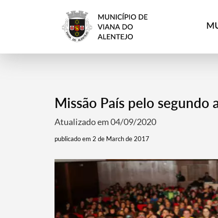
MU
Missão País pelo segundo 
Atualizado em 04/09/2020
publicado em 2 de March de 2017