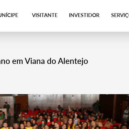
NÍCIPE
VISITANTE
INVESTIDOR
SERVI
ano em Viana do Alentejo